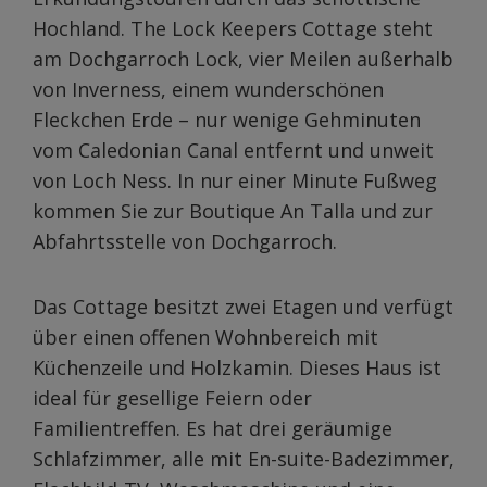
Hochland. The Lock Keepers Cottage steht
am Dochgarroch Lock, vier Meilen außerhalb
von Inverness, einem wunderschönen
Fleckchen Erde – nur wenige Gehminuten
vom Caledonian Canal entfernt und unweit
von Loch Ness. In nur einer Minute Fußweg
kommen Sie zur Boutique An Talla und zur
Abfahrtsstelle von Dochgarroch.
Das Cottage besitzt zwei Etagen und verfügt
über einen offenen Wohnbereich mit
Küchenzeile und Holzkamin. Dieses Haus ist
ideal für gesellige Feiern oder
Familientreffen. Es hat drei geräumige
Schlafzimmer, alle mit En-suite-Badezimmer,