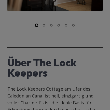
Über The Lock
Keepers
The Lock Keepers Cottage am Ufer des
Caledonian Canal ist hell, einzigartig und
voller Charme. Es ist die ideale Basis für
Erkundungstouren durch das schottische