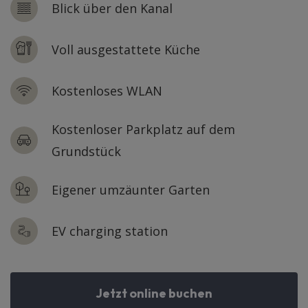
Blick über den Kanal
Voll ausgestattete Küche
Kostenloses WLAN
Kostenloser Parkplatz auf dem
Grundstück
Eigener umzäunter Garten
EV charging station
Jetzt online buchen