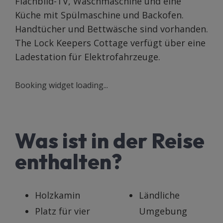
Flachbild-TV, Waschmaschine und eine
Küche mit Spülmaschine und Backofen.
Handtücher und Bettwäsche sind vorhanden.
The Lock Keepers Cottage verfügt über eine
Ladestation für Elektrofahrzeuge.
Booking widget loading...
Was ist in der Reise
enthalten?
Holzkamin
Ländliche
Platz für vier
Umgebung