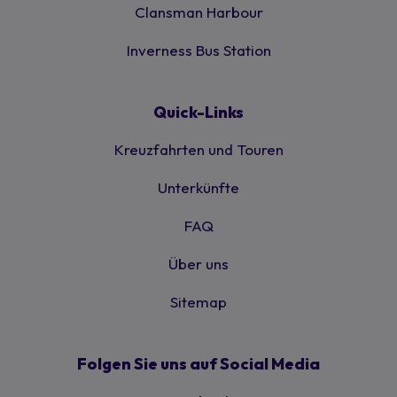
Clansman Harbour
Inverness Bus Station
Quick-Links
Kreuzfahrten und Touren
Unterkünfte
FAQ
Über uns
Sitemap
Folgen Sie uns auf Social Media