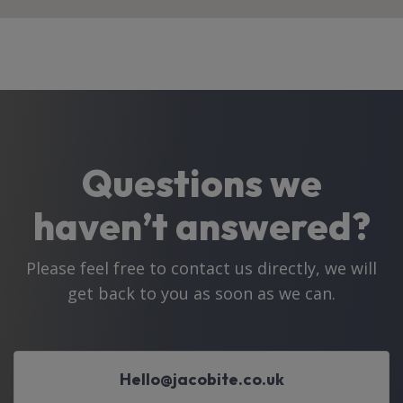
Questions we
haven’t answered?
Please feel free to contact us directly, we will
get back to you as soon as we can.
Hello@jacobite.co.uk