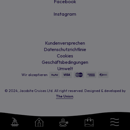
Facebook
Instagram
Kundenversprechen
Datenschutzrichtlinie
Cookies
Geschäftsbedingungen
Umwelt
Wir akzeptieren
© 2024, Jacobite Cruises Ltd. All right reserved. Designed & developed by
The Union
.