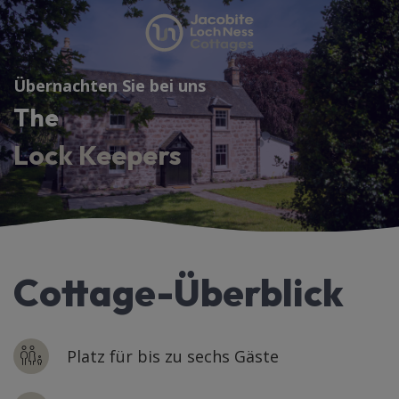
Übernachten Sie bei uns
The
Lock Keepers
Cottage-Überblick
Platz für bis zu sechs Gäste