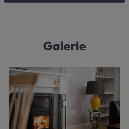
Galerie